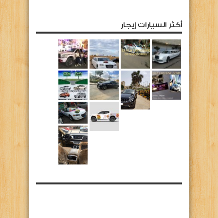
أكثر السيارات إيجار