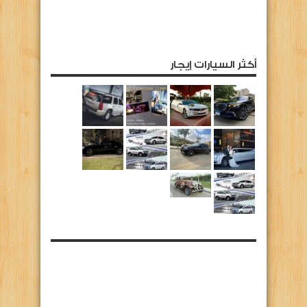
أكثر السيارات إيجار