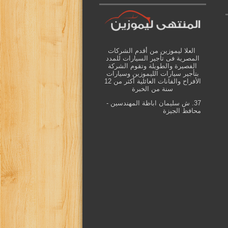
العلا ليموزين من أقدم الشركات
المصرية فى تأجير السيارات للمدد
الفصيرة والطويلة وتقوم الشركة
بتأجير سيارات الليموزين وسيارات
الأفراح والفانات العائلية أكثر من 12
سنة من الخبرة
37. ش سليمان اباظة المهندسين -
محافظ الجيزة