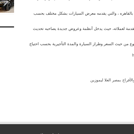
ه بالقاهره ، والتي يقدمه معرض السيارات بشكل مختلف بحسب
قدمة لعملائه، حيث يدخل أنظمة وعروض جديدة يصاحبه تحديث
ع من حيث السعر وطراز السيارة والمدة التأجيرية بحسب احتياج
h