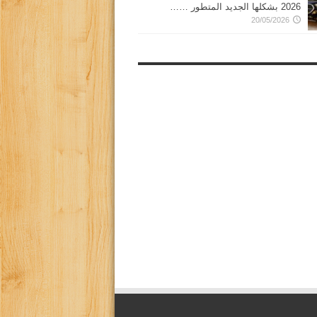
2026 بشكلها الجديد المتطور ……
20/05/2026