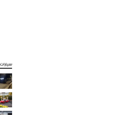
سيارات